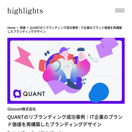
Home
実績
QUANTのリブランディング成功事例｜IT企業のブランド価値を再構築
したブランディングデザイン
Glossom株式会社
QUANTのリブランディング成功事例｜IT企業のブラン
ド価値を再構築したブランディングデザイン