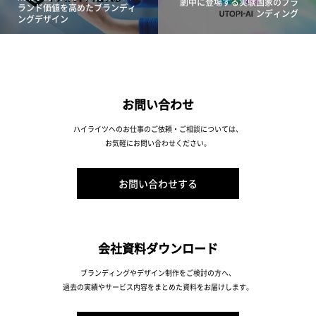
劇中に登場する実験国家のブラ
ランド価値を高めたブランディ
ンディング
ングデザイン
お問い合わせ
ハイライツへのお仕事のご依頼・ご相談については、
お気軽にお問い合わせください。
お問い合わせする
会社資料ダウンロード
ブランディングやデザイン制作をご検討の方へ、
過去の実績やサービス内容をまとめた資料をお届けします。