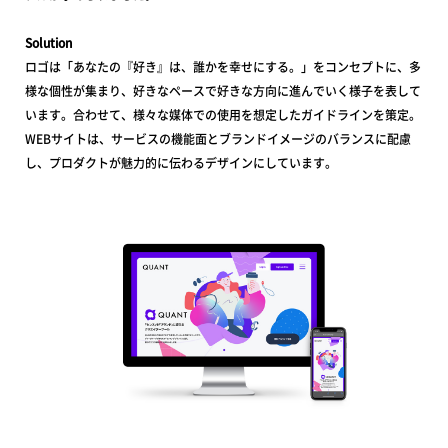
Solution
ロゴは「あなたの『好き』は、誰かを幸せにする。」をコンセプトに、多
様な個性が集まり、好きなペースで好きな方向に進んでいく様子を表して
います。合わせて、様々な媒体での使用を想定したガイドラインを策定。
WEBサイトは、サービスの機能面とブランドイメージのバランスに配慮
し、プロダクトが魅力的に伝わるデザインにしています。