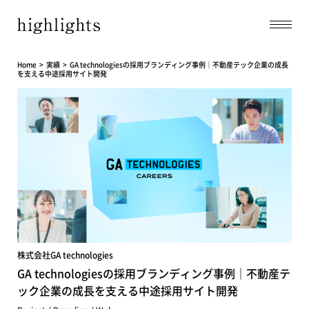
Home
実績
GA technologiesの採用ブランディング事例｜不動産テック企業の成長
を支える中途採用サイト開発
株式会社GA technologies
GA technologiesの採用ブランディング事例｜不動産テ
ック企業の成長を支える中途採用サイト開発